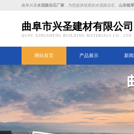
曲阜兴圣
水泥路沿石厂家
，为您提供优质的水泥路沿石、
山东植
曲阜市兴圣建材有限公司
QUFU XINGSHENG BUILDING MATERIALS CO., LTD
网站首页
产品展示
新闻
Prev