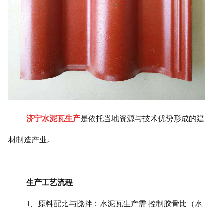
济宁水泥瓦生产
是依托当地资源与技术优势形成的建
材制造产业。
生产工艺流程
1、原料配比与搅拌：水泥瓦生产需 控制胶骨比（水