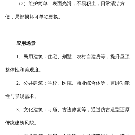
（2）维护简单：表面光滑，不易积尘，日常清洁方
便，局部损坏可单独更换。
应用场景
1、民用建筑：住宅、别墅、农村自建房等，提升屋顶
整体性和美观度。
2、公共建筑：学校、医院、商业综合体等，兼顾功能
性与景观需求。
3、文化建筑：寺庙、古迹修复等，通过仿古造型还原
传统建筑风貌。