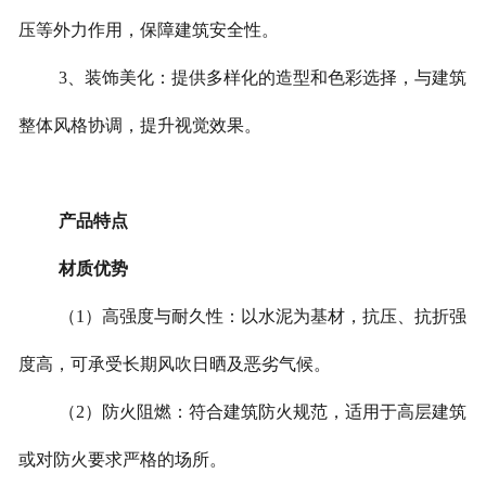
压等外力作用，保障建筑安全性。
3、装饰美化：提供多样化的造型和色彩选择，与建筑
整体风格协调，提升视觉效果。
产品特点
材质优势
（1）高强度与耐久性：以水泥为基材，抗压、抗折强
度高，可承受长期风吹日晒及恶劣气候。
（2）防火阻燃：符合建筑防火规范，适用于高层建筑
或对防火要求严格的场所。