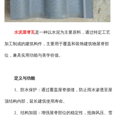
水泥屋脊瓦
是一种以水泥为主要原料，通过特定工艺
加工制成的建筑构件，主要用于覆盖和装饰建筑物屋脊部
位，兼具实用功能与美学价值。
定义与功能
1、防水保护：通过覆盖屋脊接缝，防止雨水渗透至屋
顶结构内部，延长建筑使用寿命。
2、结构加固：增强屋脊部位的稳定性，抵御风压、雪