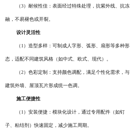
（3）耐候性佳：表面经过特殊处理，抗紫外线、抗冻
融，不易褪色或开裂。
设计灵活性
（1）造型多样：可制成人字形、弧形、扇形等多种形
态，适配不同建筑风格（如中式、欧式、现代）。
（2）色彩定制：支持颜色调配，满足个性化需求，与
建筑外墙、屋顶瓦片形成统一色调。
施工便捷性
（1）安装便捷：模块化设计，通过专用配件（如钉
子、粘结剂）快速固定，减少施工周期。