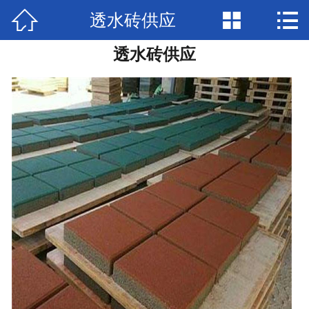



透水砖供应
网站首页

透水砖供应
产品展示
新闻中心
检验报告
关于兴圣
视频中心
在线留言
联系我们