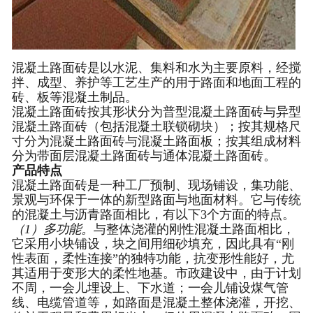
混凝土路面砖是以水泥、集料和水为主要原料，经搅
拌、成型、养护等工艺生产的用于路面和地面工程的
砖、板等混凝土制品。
混凝土路面砖按其形状分为普型混凝土路面砖与异型
混凝土路面砖（包括混凝土联锁砌块）；按其规格尺
寸分为混凝土路面砖与混凝土路面板；按其组成材料
分为带面层混凝土路面砖与通体混凝土路面砖。
产品特点
混凝土路面砖是一种工厂预制、现场铺设，集功能、
景观与环保于一体的新型路面与地面材料。它与传统
的混凝土与沥青路面相比，有以下
3
个方面的特点。
（
1
）多功能。
与整体浇灌的刚性混凝土路面相比，
它采用小块铺设，块之间用细砂填充，因此具有
“
刚
性表面，柔性连接
”
的独特功能，抗变形性能好，尤
其适用于变形大的柔性地基。市政建设中，由于计划
不周，一会儿埋设上、下水道；一会儿铺设煤气管
线、电缆管道等，如路面是混凝土整体浇灌，开挖、