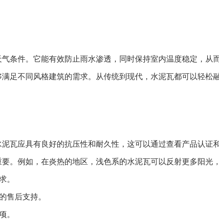
天气条件。它能有效防止雨水渗透，同时保持室内温度稳定，从
够满足不同风格建筑的需求。从传统到现代，水泥瓦都可以轻松
水泥瓦应具有良好的抗压性和耐久性，这可以通过查看产品认证
重要。例如，在炎热的地区，浅色系的水泥瓦可以反射更多阳光
求。
的售后支持。
项。