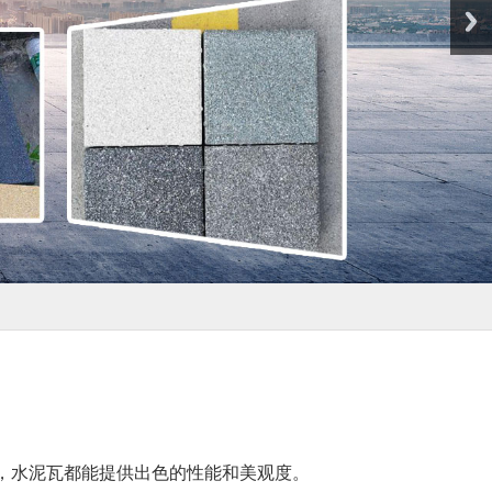
，水泥瓦都能提供出色的性能和美观度。