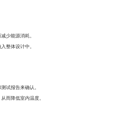
而减少能源消耗。
融入整体设计中。
和测试报告来确认。
，从而降低室内温度。