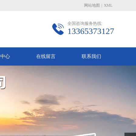
网站地图
|
XML
全国咨询服务热线:
13365373127
频中心
在线留言
联系我们
Next