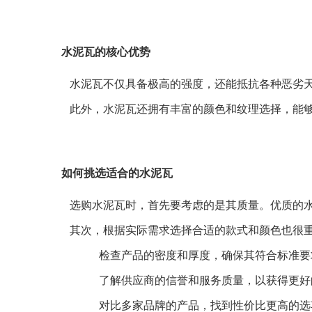
水泥瓦的核心优势
水泥瓦不仅具备极高的强度，还能抵抗各种恶劣
此外，水泥瓦还拥有丰富的颜色和纹理选择，能
如何挑选适合的水泥瓦
选购水泥瓦时，首先要考虑的是其质量。优质的
其次，根据实际需求选择合适的款式和颜色也很
检查产品的密度和厚度，确保其符合标准要
了解供应商的信誉和服务质量，以获得更好
对比多家品牌的产品，找到性价比更高的选