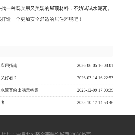
寻找一种既实用又美观的屋顶材料，不妨试试水泥瓦。
您打造一个更加安全舒适的居住环境吧！
筑应用指南
2026-06-05 16:08:01
用又好看？
2026-03-14 16:22:53
？水泥瓦给出满意答案
2025-12-09 17:03:39
护者
2025-10-17 14:53:46
地址：曲阜北外环金宇装饰城西800米路西