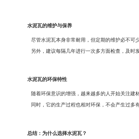
水泥瓦的维护与保养
尽管水泥瓦本身非常耐用，但定期的维护必不可
另外，建议每隔几年进行一次多方面检查，及时
水泥瓦的环保特性
随着环保意识的增强，越来越多的人开始关注建
同时，它的生产过程也相对环保，不会产生过多
总结：为什么选择水泥瓦？