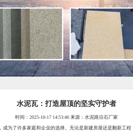
水泥瓦：打造屋顶的坚实守护者
时间：2025-10-17 14:53:46 来源：水泥路沿石厂家
，成为了许多家庭和企业的选择。无论是新建房屋还是翻新工程