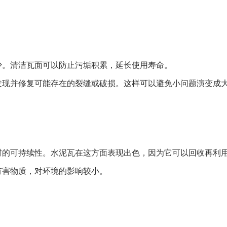
少。清洁瓦面可以防止污垢积累，延长使用寿命。
发现并修复可能存在的裂缝或破损。这样可以避免小问题演变成
材的可持续性。水泥瓦在这方面表现出色，因为它可以回收再利
有害物质，对环境的影响较小。