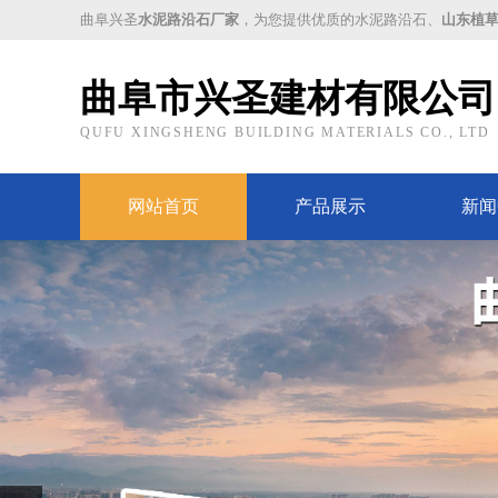
曲阜兴圣
水泥路沿石厂家
，为您提供优质的水泥路沿石、
山东植
曲阜市兴圣建材有限公司
QUFU XINGSHENG BUILDING MATERIALS CO., LTD
网站首页
产品展示
新闻
Prev