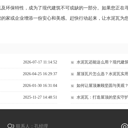
以及环保特性，成为了现代建筑不可或缺的一部分。如果您正在
您的家或企业增添一份安心和美感。赶快行动起来，让水泥瓦为
2026-07-17 11:14:52
水泥瓦还能这么用？现代建
2026-04-25 16:29:37
屋顶瓦片怎么选？水泥瓦实
2026-01-30 16:31:04
如何让屋顶兼顾坚固与美观
2025-11-27 14:48:51
水泥瓦：打造屋顶的坚实守
联系人：孔经理