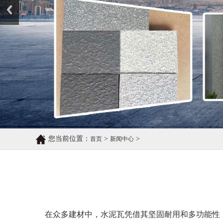
您当前位置：
>
>
首页
新闻中心
在众多建材中，水泥瓦凭借其坚固耐用和多功能性