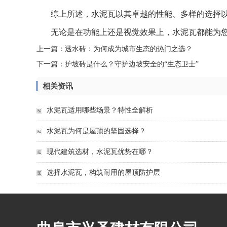
综上所述，水泥瓦以其卓越的性能、多样的选择
无论是在功能上还是视觉效果上，水泥瓦都能为
上一篇：
透水砖：为何成为城市生态的热门之选？
下一篇：
护坡砖是什么？守护边坡安全的“生态卫士”
相关资讯
水泥瓦适用哪些场景？特性全解析
水泥瓦为何是屋顶的坚固选择？
现代建筑选材，水泥瓦优势在哪？
选择水泥瓦，构筑耐用的屋顶防护层