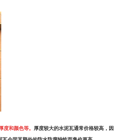
厚度和颜色等。
厚度较大的水泥瓦通常价格较高，因
泥瓦会因其额外的防水防腐特性而售价更高。