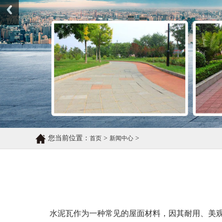
您当前位置：
>
>
首页
新闻中心
水泥瓦作为一种常见的屋面材料，因其耐用、美