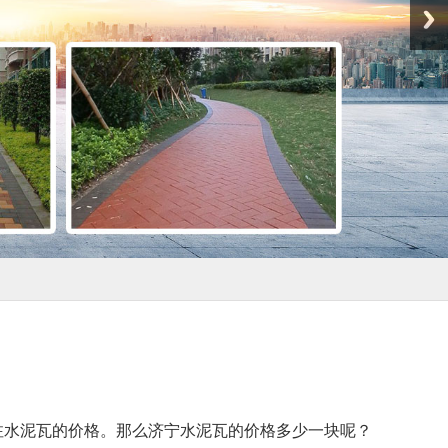
注水泥瓦的价格。那么济宁水泥瓦的价格多少一块呢？