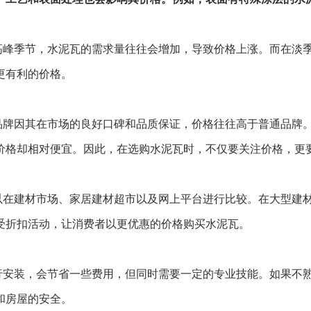
高峰季节，水泥瓦的需求量往往会增加，导致价格上涨。而在淡
更有利的价格。
品牌因其在市场的良好口碑和品质保证，价格往往高于普通品牌
价格却相对便宜。因此，在选购水泥瓦时，不仅要关注价格，更
以在建材市场、家居建材超市以及网上平台进行比较。在大型建
受折扣活动，让消费者以更优惠的价格购买水泥瓦。
行安装，会节省一些费用，但同时需要一定的专业技能。如果不
和房屋的安全。