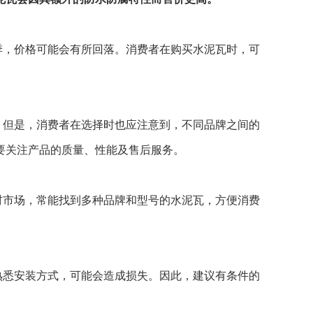
季，价格可能会有所回落。消费者在购买水泥瓦时，可
。但是，消费者在选择时也应注意到，不同品牌之间的
要关注产品的质量、性能及售后服务。
材市场，常能找到多种品牌和型号的水泥瓦，方便消费
熟悉安装方式，可能会造成损失。因此，建议有条件的