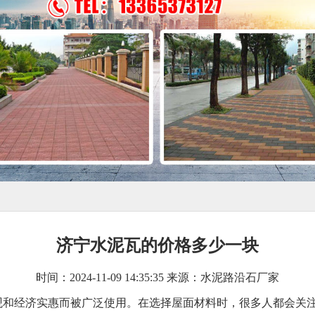
济宁水泥瓦的价格多少一块
时间：2024-11-09 14:35:35 来源：水泥路沿石厂家
观和经济实惠而被广泛使用。在选择屋面材料时，很多人都会关