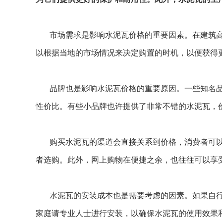
市场需求是影响水泥瓦价格的重要因素。在建筑
以根据当地的市场情况来决定购置的时机，以便获得
品牌也是影响水泥瓦价格的重要原因。一些知名
性价比。有些小品牌也许提供了非常不错的水泥瓦，
购买水泥瓦的渠道会直接关系到价格，消费者可
者选购。此外，网上购物在便捷之余，也往往可以享
水泥瓦的安装成本也是需要考虑的因素。如果自
家庭请专业人士进行安装，以确保水泥瓦的使用效果