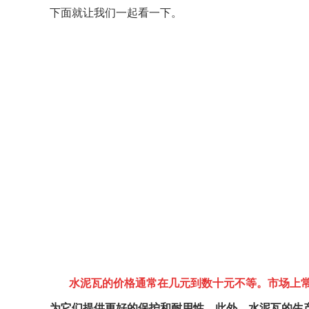
下面就让我们一起看一下。
水泥瓦的价格通常在几元到数十元不等。市场上常
为它们提供更好的保护和耐用性。此外，水泥瓦的生