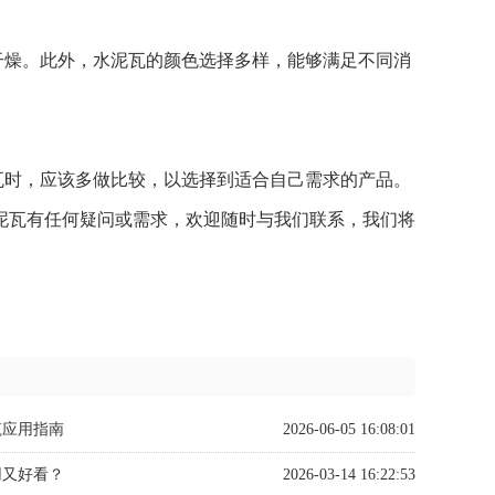
干燥。此外，水泥瓦的颜色选择多样，能够满足不同消
瓦时，应该多做比较，以选择到适合自己需求的产品。
泥瓦有任何疑问或需求，欢迎随时与我们联系，我们将
筑应用指南
2026-06-05 16:08:01
用又好看？
2026-03-14 16:22:53