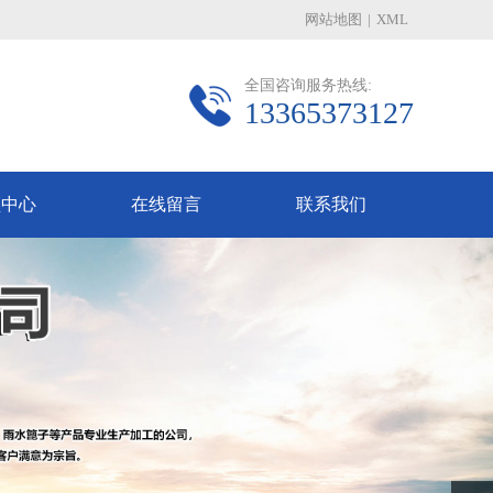
网站地图
|
XML
全国咨询服务热线:
13365373127
频中心
在线留言
联系我们
Next