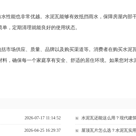
防水性能也非常优越。水泥瓦能够有效抵挡雨水，保障房屋内部
简单，定期清理就能良好的使用状态。
包括市场供应、质量、品牌以及购买渠道等。消费者在购买水泥
材料，确保每一个家庭享有安全、舒适的居住环境。如果您对水
2026-07-17 11:14:52
水泥瓦还能这么用？现代建
2026-04-25 16:29:37
屋顶瓦片怎么选？水泥瓦实