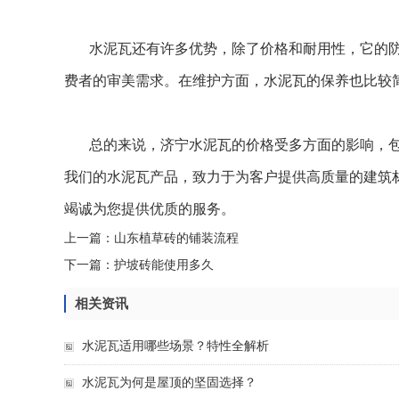
水泥瓦还有许多优势，除了价格和耐用性，它的
费者的审美需求。在维护方面，水泥瓦的保养也比较
总的来说，济宁水泥瓦的价格受多方面的影响，
我们的水泥瓦产品，致力于为客户提供高质量的建筑
竭诚为您提供优质的服务。
上一篇：
山东植草砖的铺装流程
下一篇：
护坡砖能使用多久
相关资讯
水泥瓦适用哪些场景？特性全解析
水泥瓦为何是屋顶的坚固选择？