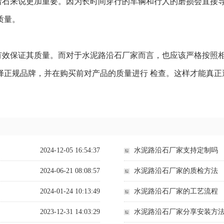
沿石来说更加重要。因为长时间穿行的车辆和行人的磨损会直接
质量。
有效保证其质量。而对于水泥路沿石厂家而言，也应该严格按照相
择正规品牌，并在购买前对产品的质量进行 检查。这样才能真正
2024-12-05 16:54:37
水泥路沿石厂家支持定制吗
2024-06-21 08:08:57
水泥路沿石厂家的质检方法
2024-01-24 10:13:49
水泥路沿石厂家的工艺流程
2023-12-31 14:03:29
水泥路沿石厂家分享安装方