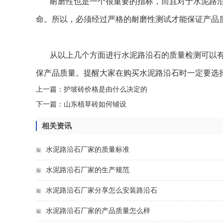
耐磨性也是一个很重要的指标，而且对于水泥路
命。所以，必须经过严格的耐磨性测试才能保证产品
从以上几个方面进行水泥路沿石的质量检测可以
保产品质量。提醒大家在购买水泥路沿石时一定要选
上一篇：
护坡砖价格是由什么决定的
下一篇：
山东植草砖如何铺设
相关资讯
水泥路沿石厂家的质量标准
水泥路沿石厂家的生产规范
水泥路沿石厂家分享怎么安装路沿石
水泥路沿石厂家的产品质量怎么样