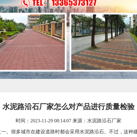
水泥路沿石厂家怎么对产品进行质量检验
时间：2023-11-29 08:14:07 来源：水泥路沿石厂家
之一。很多城市在建设道路时都会采用水泥路沿石。不过，这种