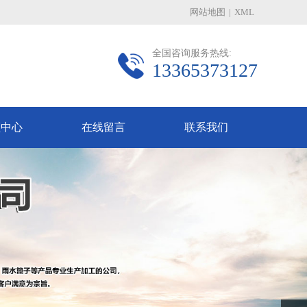
网站地图
|
XML
全国咨询服务热线:
13365373127
频中心
在线留言
联系我们
Next