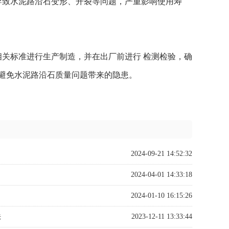
导致水泥路沿石变形、开裂等问题，严重影响使用寿
关标准进行生产制造，并在出厂前进行 检测检验，确
避免水泥路沿石质量问题带来的隐患。
2024-09-21 14:52:32
2024-04-01 14:33:18
2024-01-10 16:15:26
法
2023-12-11 13:33:44