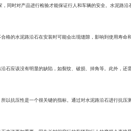
家，同时对产品进行检验才能保证行人和车辆的安全。水泥路沿
不合格的水泥路沿石在安装时可能会出现缝隙，影响到使用寿命
路沿石应该没有明显的缺陷，如裂纹、破损、掉角等。此外，还
，所以抗压性是一个很关键的指标。通过对水泥路沿石进行抗压