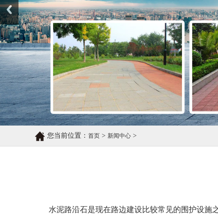
您当前位置：
>
>
首页
新闻中心
水泥路沿石是现在路边建设比较常见的围护设施