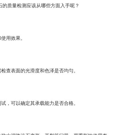
石的质量检测应该从哪些方面入手呢？
和使用效果。
需检查表面的光滑度和色泽是否均匀。
测试，可以确定其承载能力是否合格。