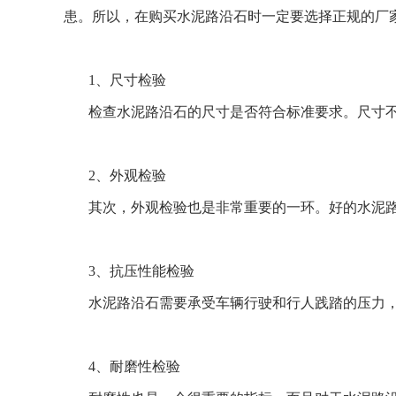
患。所以，在购买水泥路沿石时一定要选择正规的厂
1
、尺寸检验
检查水泥路沿石的尺寸是否符合标准要求。尺寸
2
、外观检验
其次，外观检验也是非常重要的一环。好的水泥
3
、抗压性能检验
水泥路沿石需要承受车辆行驶和行人践踏的压力
4
、耐磨性检验