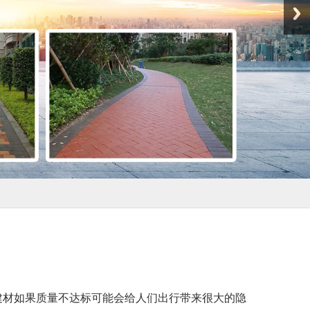
建材如果质量不达标可能会给人们出行带来很大的隐