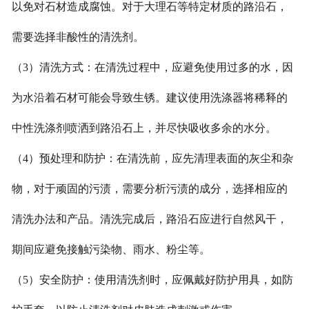
以免对石材造成腐蚀。对于大理石等特定材质的路沿石，
需要选择非酸性的清洗剂。
（3）清洗方式：在清洗过程中，应避免使用过多的水，因
为水沿着石材可能会导致生锈。建议使用洗涤器将稀释的
中性洗涤剂喷洒到路沿石上，并尽快吸收多余的水分。
（4）预处理和防护：在清洗前，应先清理表面的灰尘和杂
物，对于顽固的污渍，需要分析污渍的成分，选择相应的
清洗办法和产品。清洗完成后，路沿石应进行自然风干，
期间应避免接触污染物、雨水、粉尘等。
（5）安全防护：使用清洗剂时，应佩戴好防护用具，如防