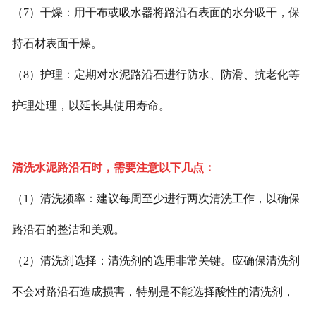
（7）干燥：用干布或吸水器将路沿石表面的水分吸干，保
持石材表面干燥。
（8）护理：定期对水泥路沿石进行防水、防滑、抗老化等
护理处理，以延长其使用寿命。
清洗水泥路沿石时，需要注意以下几点：
（1）清洗频率：建议每周至少进行两次清洗工作，以确保
路沿石的整洁和美观。
（2）清洗剂选择：清洗剂的选用非常关键。应确保清洗剂
不会对路沿石造成损害，特别是不能选择酸性的清洗剂，