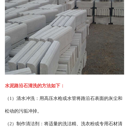
水泥路沿石清洗的方法如下：
（1）清水冲洗：用高压水枪或水管将路沿石表面的灰尘和
松动的污垢冲掉。
（2）制作清洁剂：将适量的洗洁精、洗衣粉或专用石材清