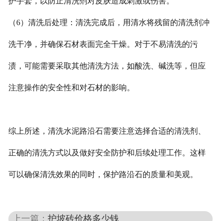
护手套，以防止清洗剂对皮肤造成刺激或伤害。
（6）清洗后处理：清洗完成后，用清水将残留的清洗剂冲
洗干净，并确保石材表面完全干燥。对于不易清洗的污
渍，可能需要采取其他清洗方法，如酸洗、碱洗等，但应
注意操作的安全性和对石材的影响。
综上所述，清洗水泥路沿石需要注意选择合适的清洗剂、
正确的清洗方式以及做好安全防护和后续处理工作。这样
可以确保清洗效果的同时，保护路沿石的质量和美观。
上一篇：
护坡砖价格多少钱