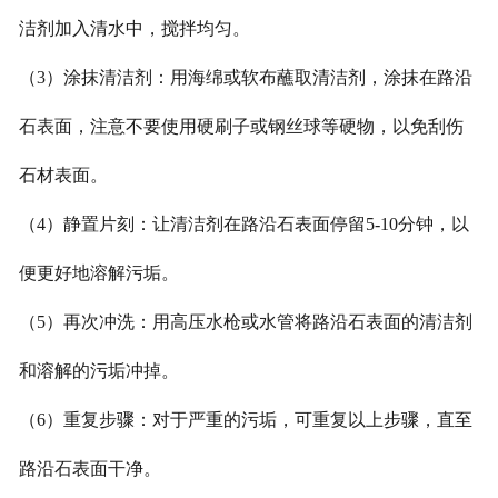
洁剂加入清水中，搅拌均匀。
（3）涂抹清洁剂：用海绵或软布蘸取清洁剂，涂抹在路沿
石表面，注意不要使用硬刷子或钢丝球等硬物，以免刮伤
石材表面。
（4）静置片刻：让清洁剂在路沿石表面停留5-10分钟，以
便更好地溶解污垢。
（5）再次冲洗：用高压水枪或水管将路沿石表面的清洁剂
和溶解的污垢冲掉。
（6）重复步骤：对于严重的污垢，可重复以上步骤，直至
路沿石表面干净。