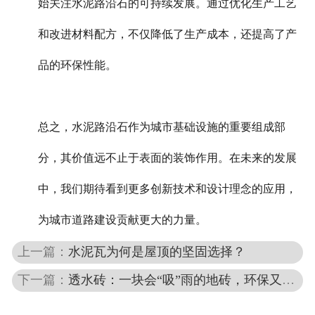
始关注水泥路沿石的可持续发展。通过优化生产工艺
和改进材料配方，不仅降低了生产成本，还提高了产
品的环保性能。
总之，水泥路沿石作为城市基础设施的重要组成部
分，其价值远不止于表面的装饰作用。在未来的发展
中，我们期待看到更多创新技术和设计理念的应用，
为城市道路建设贡献更大的力量。
上一篇：
水泥瓦为何是屋顶的坚固选择？
下一篇：
透水砖：一块会“吸”雨的地砖，环保又实用