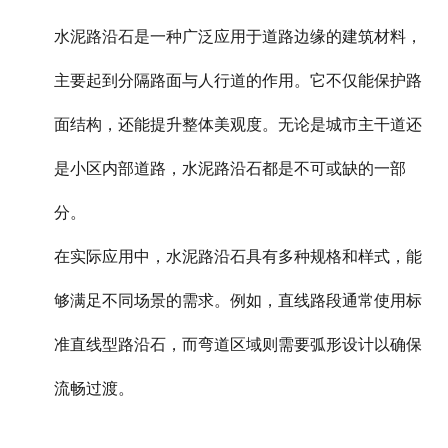
水泥路沿石是一种广泛应用于道路边缘的建筑材料，
主要起到分隔路面与人行道的作用。它不仅能保护路
面结构，还能提升整体美观度。无论是城市主干道还
是小区内部道路，水泥路沿石都是不可或缺的一部
分。
在实际应用中，水泥路沿石具有多种规格和样式，能
够满足不同场景的需求。例如，直线路段通常使用标
准直线型路沿石，而弯道区域则需要弧形设计以确保
流畅过渡。