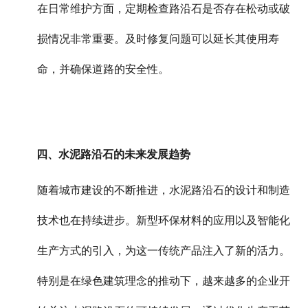
在日常维护方面，定期检查路沿石是否存在松动或破
损情况非常重要。及时修复问题可以延长其使用寿
命，并确保道路的安全性。
四、水泥路沿石的未来发展趋势
随着城市建设的不断推进，水泥路沿石的设计和制造
技术也在持续进步。新型环保材料的应用以及智能化
生产方式的引入，为这一传统产品注入了新的活力。
特别是在绿色建筑理念的推动下，越来越多的企业开