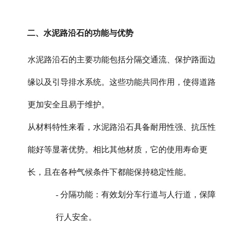
二、水泥路沿石的功能与优势
水泥路沿石的主要功能包括分隔交通流、保护路面边
缘以及引导排水系统。这些功能共同作用，使得道路
更加安全且易于维护。
从材料特性来看，水泥路沿石具备耐用性强、抗压性
能好等显著优势。相比其他材质，它的使用寿命更
长，且在各种气候条件下都能保持稳定性能。
- 分隔功能：有效划分车行道与人行道，保障
行人安全。