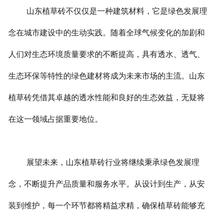
山东植草砖不仅仅是一种建筑材料，它是绿色发展理
念在城市建设中的生动实践。随着全球气候变化的加剧和
人们对生态环境质量要求的不断提高，具有透水、透气、
生态环保等特性的绿色建材将成为未来市场的主流。山东
植草砖凭借其卓越的透水性能和良好的生态效益，无疑将
在这一领域占据重要地位。
展望未来，山东植草砖行业将继续秉承绿色发展理
念，不断提升产品质量和服务水平。从设计到生产，从安
装到维护，每一个环节都将精益求精，确保植草砖能够充