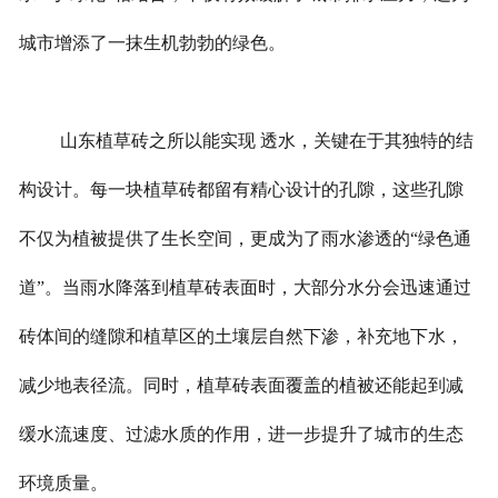
城市增添了一抹生机勃勃的绿色。
山东植草砖之所以能实现 透水，关键在于其独特的结
构设计。每一块植草砖都留有精心设计的孔隙，这些孔隙
不仅为植被提供了生长空间，更成为了雨水渗透的“绿色通
道”。当雨水降落到植草砖表面时，大部分水分会迅速通过
砖体间的缝隙和植草区的土壤层自然下渗，补充地下水，
减少地表径流。同时，植草砖表面覆盖的植被还能起到减
缓水流速度、过滤水质的作用，进一步提升了城市的生态
环境质量。