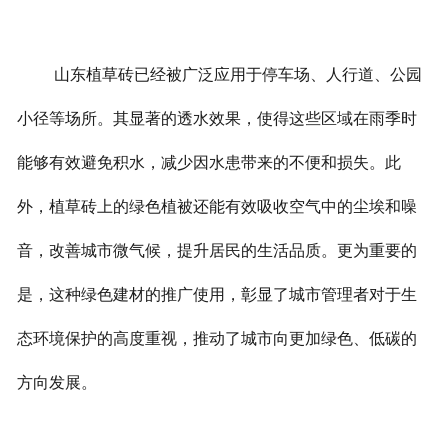
山东植草砖已经被广泛应用于停车场、人行道、公园
小径等场所。其显著的透水效果，使得这些区域在雨季时
能够有效避免积水，减少因水患带来的不便和损失。此
外，植草砖上的绿色植被还能有效吸收空气中的尘埃和噪
音，改善城市微气候，提升居民的生活品质。更为重要的
是，这种绿色建材的推广使用，彰显了城市管理者对于生
态环境保护的高度重视，推动了城市向更加绿色、低碳的
方向发展。