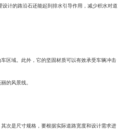
理设计的路沿石还能起到排水引导作用，减少积水对道
动车区域。此外，它的坚固材质可以有效承受车辆冲击
亮丽的风景线。
；其次是尺寸规格，要根据实际道路宽度和设计需求进