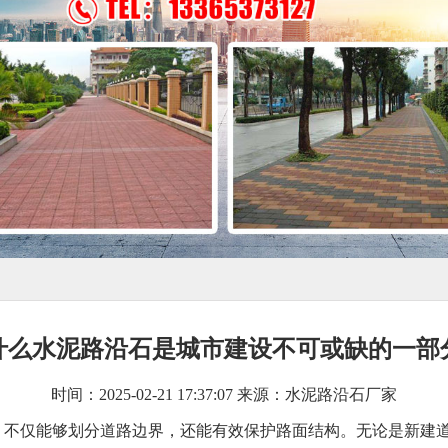
什么水泥路沿石是城市建设不可或缺的一部
时间：2025-02-21 17:37:07 来源：水泥路沿石厂家
，不仅能够划分道路边界，还能有效保护路面结构。无论是新建