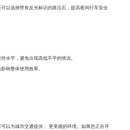
还可以选择带有反光标识的路沿石，提高夜间行车安全
保持水平，避免出现高低不平的情况。
免影响整体使用效果。
可以为城市交通提供 、更美观的环境。
如果您正在寻