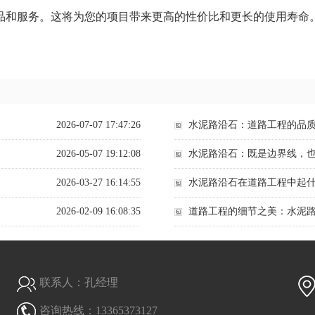
品和服务。这将为您的项目带来更高的性价比和更长的使用寿命
2026-07-07 17:47:26
水泥路沿石：道路工程的品
2026-05-07 19:12:08
水泥路沿石：既是边界线，
2026-03-27 16:14:55
水泥路沿石在道路工程中起
2026-02-09 16:08:35
道路工程的细节之美：水泥
联系人：孔经理
咨询热线：13365373127