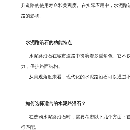
升道路的使用寿命和美观度。
在实际应用中，水泥路
路的影响。
水泥路沿石的功能特点
水泥路沿石在城市道路中扮演着多重角色。它不
力，保护路面结构。
从美观角度来看，现代化的水泥路沿石可以通过
如何选择适合的水泥路沿石？
在选购水泥路沿石时，需要考虑以下几个方面：
行匹配。