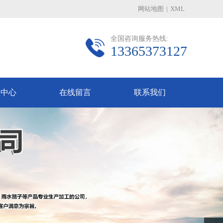
网站地图
|
XML
全国咨询服务热线:
13365373127
频中心
在线留言
联系我们
Next