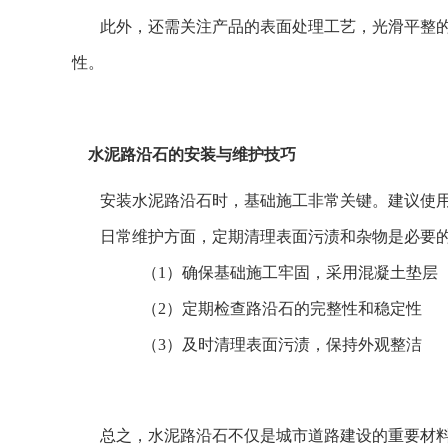
此外，还需关注产品的表面处理工艺，光滑平整
性。
水泥路沿石的安装与维护技巧
安装水泥路沿石时，基础施工非常关键。建议使
日常维护方面，定期清理表面污渍和杂物是必要
（1）确保基础施工牢固，采用混凝土垫层
（2）定期检查路沿石的完整性和稳定性
（3）及时清理表面污渍，保持外观整洁
总之，水泥路沿石不仅是城市道路建设的重要材