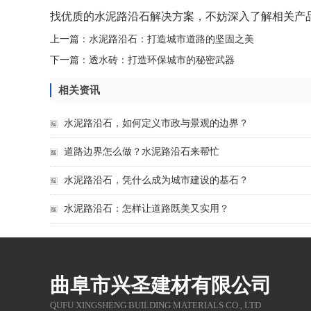
找优质的水泥路沿石解决方案，不妨深入了解相关产
上一篇：
水泥路沿石：打造城市道路的坚固之美
下一篇：
透水砖：打造环保城市的秘密武器
相关资讯
水泥路沿石，如何定义市政与景观的边界？
道路边界怎么做？水泥路沿石来帮忙
水泥路沿石，凭什么成为城市建设的基石？
水泥路沿石：怎样让道路既美又实用？
曲阜市兴圣建材有限公司
QUFU XINGSHENG BUILDING MATERIALS CO., LTD