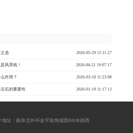
。
质之选
2026-05-29 15:11:27
也是风景线！
2026-04-21 19:07:17
什么作用？
2026-03-10 11:23:08
路沿石的重要性
2026-01-19 11:17:13
地址：曲阜北外环金宇装饰城西800米路西