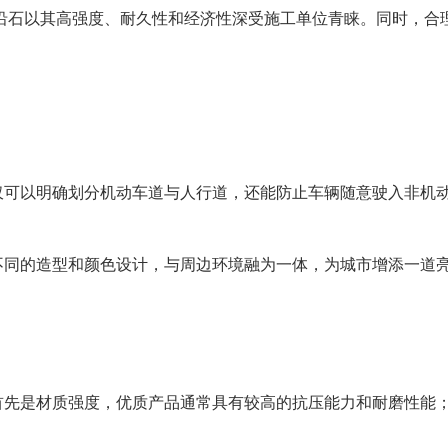
沿石以其高强度、耐久性和经济性深受施工单位青睐。同时，合
仅可以明确划分机动车道与人行道，还能防止车辆随意驶入非机
不同的造型和颜色设计，与周边环境融为一体，为城市增添一道
首先是材质强度，优质产品通常具有较高的抗压能力和耐磨性能