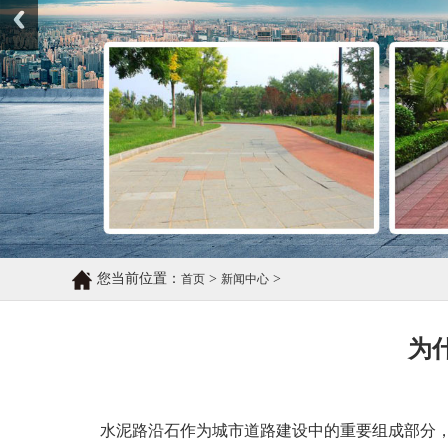
您当前位置：
>
>
首页
新闻中心
为
水泥路沿石作为城市道路建设中的重要组成部分