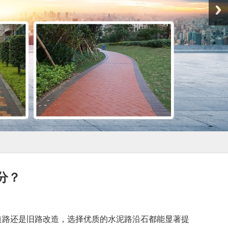
分？
道路还是旧路改造，选择优质的水泥路沿石都能显著提