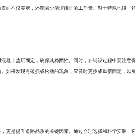
的表面不仅美观，还能减少清洁维护的工作量。对于特殊地段，
用混凝土垫层固定，确保其稳固性。同时，在铺设过程中要注意
的。如果发现有破损或松动的现象，应及时更换或重新固定，以
料，更是提升道路品质的关键因素。通过合理选择和科学安装，它