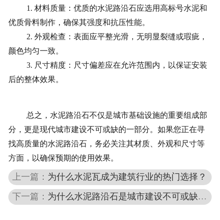
1. 材料质量：优质的水泥路沿石应选用高标号水泥和
优质骨料制作，确保其强度和抗压性能。
2. 外观检查：表面应平整光滑，无明显裂缝或瑕疵，
颜色均匀一致。
3. 尺寸精度：尺寸偏差应在允许范围内，以保证安装
后的整体效果。
总之，水泥路沿石不仅是城市基础设施的重要组成部
分，更是现代城市建设不可或缺的一部分。如果您正在寻
找高质量的水泥路沿石，务必关注其材质、外观和尺寸等
方面，以确保预期的使用效果。
上一篇：
为什么水泥瓦成为建筑行业的热门选择？
下一篇：
为什么水泥路沿石是城市建设不可或缺的一部分？