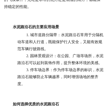
持稳定的性能。
水泥路沿石的主要应用场景
1. 城市道路分隔带：水泥路沿石常用于分隔机
动车道和人行道，既能保护行人安全，又能有效规
范车辆行驶路线。
2. 园林景观设计：在公园、广场等场所，水泥
路沿石可以起到装饰作用，提升整体环境的美感。
3. 停车场边界：作为停车场边界的标识，水泥
路沿石能够防止车辆越界，同时增强场地的整齐
度。
如何选择优质的水泥路沿石