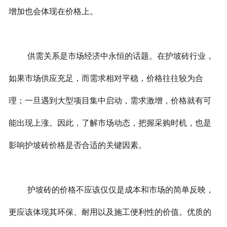
增加也会体现在价格上。
供需关系是市场经济中永恒的话题。在护坡砖行业，
如果市场供应充足，而需求相对平稳，价格往往较为合
理；一旦遇到大型项目集中启动，需求激增，价格就有可
能出现上涨。因此，了解市场动态，把握采购时机，也是
影响护坡砖价格是否合适的关键因素。
护坡砖的价格不应该仅仅是成本和市场的简单反映，
更应该体现其环保、耐用以及施工便利性的价值。优质的