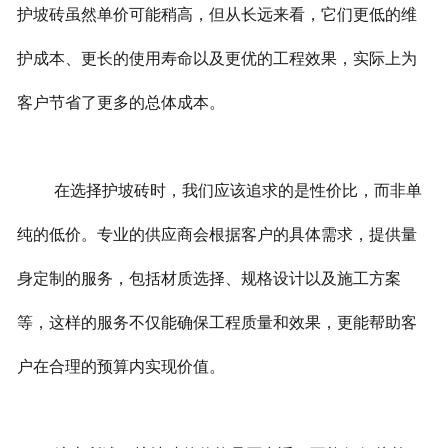
护坡砖虽然单价可能稍高，但从长远来看，它们更低的维
护成本、更长的使用寿命以及更优的工程效果，实际上为
客户节省了更多的总体成本。
在选择护坡砖时，我们应该追求的是性价比，而非单
纯的低价。专业的供应商会根据客户的具体需求，提供量
身定制的服务，包括材质选择、规格设计以及施工方案
等，这样的服务不仅能确保工程质量和效果，更能帮助客
户在合理的预算内实现价值。