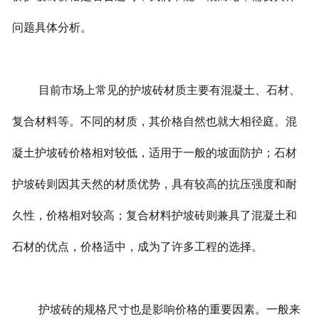
问题具体分析。
目前市场上常见的护坡砖材质主要有混凝土、石材、
复合材料等。不同的材质，其价格自然也就大相径庭。混
凝土护坡砖价格相对较低，适用于一般的坡面防护；石材
护坡砖则因其天然的材质优势，具有较高的抗压强度和耐
久性，价格相对较高；复合材料护坡砖则兼具了混凝土和
石材的优点，价格适中，成为了许多工程的选择。
护坡砖的规格尺寸也是影响价格的重要因素。一般来