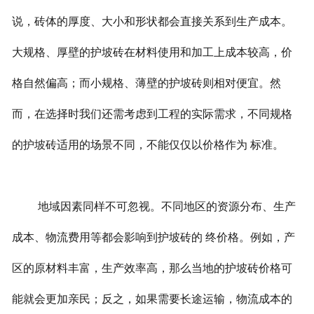
说，砖体的厚度、大小和形状都会直接关系到生产成本。
大规格、厚壁的护坡砖在材料使用和加工上成本较高，价
格自然偏高；而小规格、薄壁的护坡砖则相对便宜。然
而，在选择时我们还需考虑到工程的实际需求，不同规格
的护坡砖适用的场景不同，不能仅仅以价格作为 标准。
地域因素同样不可忽视。不同地区的资源分布、生产
成本、物流费用等都会影响到护坡砖的 终价格。例如，产
区的原材料丰富，生产效率高，那么当地的护坡砖价格可
能就会更加亲民；反之，如果需要长途运输，物流成本的