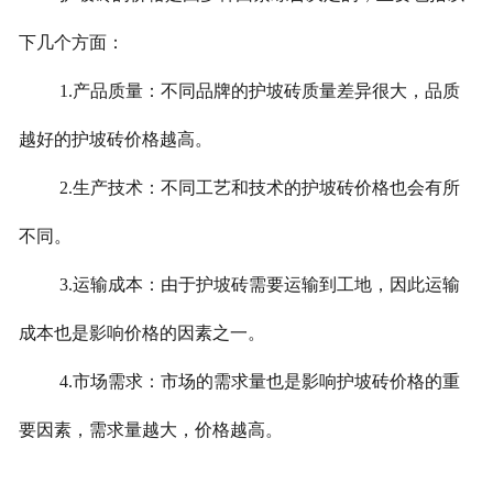
下几个方面：
1.
产品质量：不同品牌的护坡砖质量差异很大，品质
越好的护坡砖价格越高。
2.
生产技术：不同工艺和技术的护坡砖价格也会有所
不同。
3.
运输成本：由于护坡砖需要运输到工地，因此运输
成本也是影响价格的因素之一。
4.
市场需求：市场的需求量也是影响护坡砖价格的重
要因素，需求量越大，价格越高。