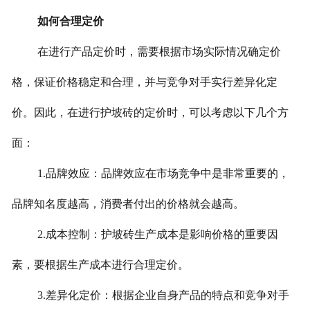
如何合理定价
在进行产品定价时，需要根据市场实际情况确定价
格，保证价格稳定和合理，并与竞争对手实行差异化定
价。因此，在进行护坡砖的定价时，可以考虑以下几个方
面：
1.
品牌效应：品牌效应在市场竞争中是非常重要的，
品牌知名度越高，消费者付出的价格就会越高。
2.
成本控制：护坡砖生产成本是影响价格的重要因
素，要根据生产成本进行合理定价。
3.
差异化定价：根据企业自身产品的特点和竞争对手