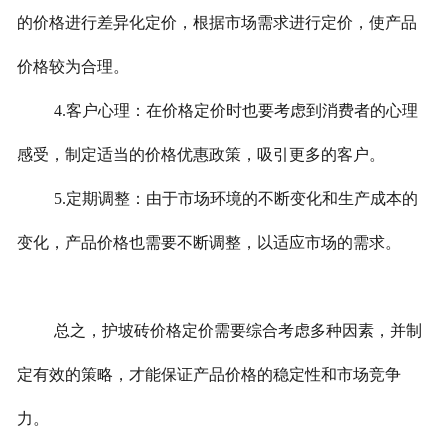
的价格进行差异化定价，根据市场需求进行定价，使产品
价格较为合理。
4.
客户心理：在价格定价时也要考虑到消费者的心理
感受，制定适当的价格优惠政策，吸引更多的客户。
5.
定期调整：由于市场环境的不断变化和生产成本的
变化，产品价格也需要不断调整，以适应市场的需求。
总之，护坡砖价格定价需要综合考虑多种因素，并制
定有效的策略，才能保证产品价格的稳定性和市场竞争
力。