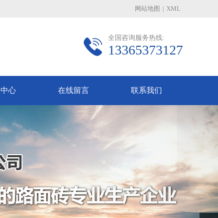
网站地图
|
XML
全国咨询服务热线:
13365373127
频中心
在线留言
联系我们
Next