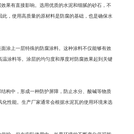
腐效果有直接影响。选用优质的水泥和细腻的砂石，不
因此，使用高质量的原材料是防腐的基础，也是确保水
表面涂上一层特殊的防腐涂料。这种涂料不仅能够有效
高温涂料等。涂层的均匀度和厚度对防腐效果起到关键
部结构中，形成一种防护屏障，防止水分、酸碱等物质
风化性能。生产厂家通常会根据水泥瓦的使用环境来选