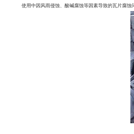
使用中因风雨侵蚀、酸碱腐蚀等因素导致的瓦片腐蚀