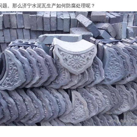
问题。那么济宁水泥瓦生产如何防腐处理呢？