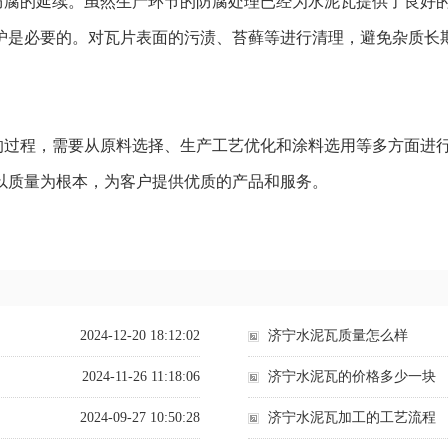
防腐的延续。虽然生产环节的防腐处理已经为水泥瓦提供了良好
护是必要的。对瓦片表面的污渍、苔藓等进行清理，避免杂质长
的过程，需要从原料选择、生产工艺优化和涂料选用等多方面进
以质量为根本，为客户提供优质的产品和服务。
2024-12-20 18:12:02
济宁水泥瓦质量怎么样
2024-11-26 11:18:06
济宁水泥瓦的价格多少一块
2024-09-27 10:50:28
济宁水泥瓦加工的工艺流程