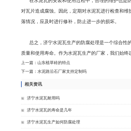
在水泥瓦的安装和使用过程中，合理的维护也是
对瓦片造成腐蚀。因此，定期对水泥瓦进行检查和维
落情况，应及时进行修补，防止进一步的损坏。
总之，济宁水泥瓦生产的防腐处理是一个综合性
质量和使用寿命。作为水泥瓦生产的厂家，我们始终
上一篇：
山东植草砖的特点
下一篇：
水泥路沿石厂家支持定制吗
相关资讯
济宁水泥瓦耐用吗
济宁水泥瓦的寿命是几年
济宁水泥瓦生产如何防腐处理