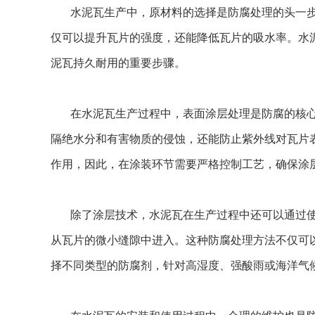
水泥瓦生产中，原材料的选择是防腐处理的头一
仅可以提升瓦片的强度，还能降低瓦片的吸水率。水
泥瓦持久耐用的重要步骤。
在水泥瓦生产过程中，表面涂层处理是防腐的核
隔绝水分和有害物质的侵蚀，还能防止紫外线对瓦片
作用，因此，在涂装环节需要严格控制工艺，确保涂
除了涂层技术，水泥瓦在生产过程中还可以通过
从瓦片的微小缝隙中进入。这种防腐处理方法不仅可
择不同类型的防腐剂，针对高湿度、强酸雨或海洋气