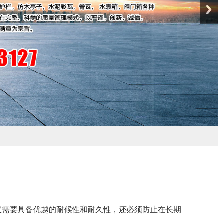
仅需要具备优越的耐候性和耐久性，还必须防止在长期