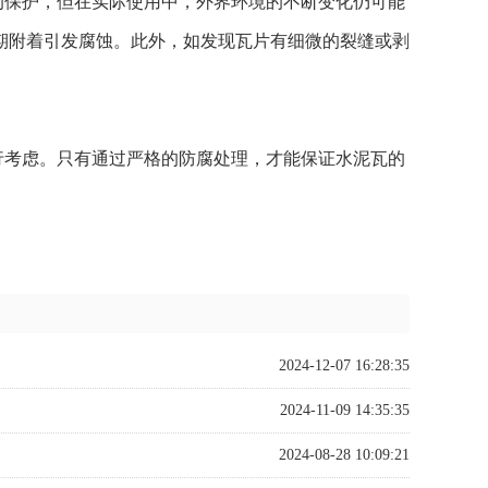
的保护，但在实际使用中，外界环境的不断变化仍可能
期附着引发腐蚀。此外，如发现瓦片有细微的裂缝或剥
行考虑。只有通过严格的防腐处理，才能保证水泥瓦的
2024-12-07 16:28:35
2024-11-09 14:35:35
2024-08-28 10:09:21