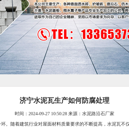
济宁水泥瓦生产如何防腐处理
时间：2024-09-27 10:50:28 来源：水泥路沿石厂家
一环。随着建筑行业对屋面材料质量要求的不断提高，水泥瓦不