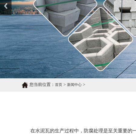
您当前位置：
>
>
首页
新闻中心
在水泥瓦的生产过程中，防腐处理是至关重要的